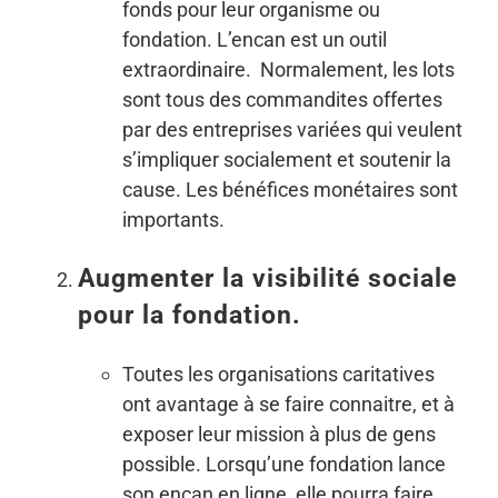
fonds pour leur organisme ou
fondation. L’encan est un outil
extraordinaire. Normalement, les lots
sont tous des commandites offertes
par des entreprises variées qui veulent
s’impliquer socialement et soutenir la
cause. Les bénéfices monétaires sont
importants.
Augmenter la visibilité sociale
pour la fondation.
Toutes les organisations caritatives
ont avantage à se faire connaitre, et à
exposer leur mission à plus de gens
possible. Lorsqu’une fondation lance
son encan en ligne, elle pourra faire