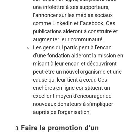
une infolettre à ses supporteurs,
l’annoncer sur les médias sociaux
comme LinkedIn et Facebook. Ces
publications aideront à construire et
augmenter leur communauté.
Les gens qui participent à l’encan
d’une fondation aideront la mission en
misant à leur encan et découvriront
peut-être un nouvel organisme et une
cause qui leur tient à cœur. Ces
enchères en ligne constituent un
excellent moyen d’encourager de
nouveaux donateurs à s’impliquer
auprès de l’organisation.
Faire la promotion d’un