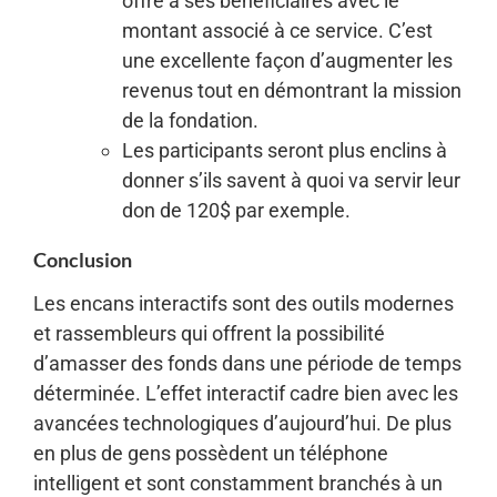
offre à ses bénéficiaires avec le
montant associé à ce service. C’est
une excellente façon d’augmenter les
revenus tout en démontrant la mission
de la fondation.
Les participants seront plus enclins à
donner s’ils savent à quoi va servir leur
don de 120$ par exemple.
Conclusion
Les encans interactifs sont des outils modernes
et rassembleurs qui offrent la possibilité
d’amasser des fonds dans une période de temps
déterminée. L’effet interactif cadre bien avec les
avancées technologiques d’aujourd’hui. De plus
en plus de gens possèdent un téléphone
intelligent et sont constamment branchés à un