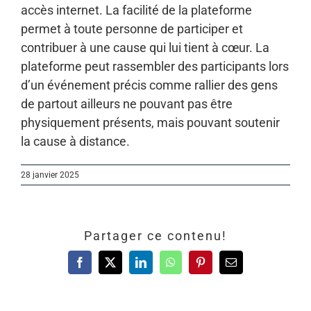
accès internet. La facilité de la plateforme
permet à toute personne de participer et
contribuer à une cause qui lui tient à cœur. La
plateforme peut rassembler des participants lors
d’un événement précis comme rallier des gens
de partout ailleurs ne pouvant pas être
physiquement présents, mais pouvant soutenir
la cause à distance.
28 janvier 2025
Partager ce contenu!
Facebook
X
LinkedIn
WhatsApp
Pinterest
Email