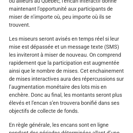
ou ailleurs au Québec, l’encan interactif donne
maintenant l’opportunité aux participants de
miser de n’importe où, peu importe où ils se
trouvent.
Les miseurs seront avisés en temps réel si leur
mise est dépassée et un message texte (SMS)
les inviteront à miser de nouveau. On comprend
rapidement que la participation est augmentée
ainsi que le nombre de mises. Cet enchainement
de mises interactives aura des répercussions sur
l’augmentation monétaire des lots mis en
enchère. Donc au final, les montants seront plus
élevés et l’encan s’en trouvera bonifié dans ses
objectifs de collecte de fonds.
En règle générale, les encans sont en ligne
pendant des périodes déterminées allant d’une