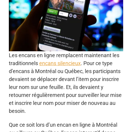
Les encans en ligne remplacent maintenant les
traditionnels
encans silencieux
. Pour ce type
d’encans à Montréal ou Québec, les participants
devaient se déplacer devant l’item pour inscrire
leur nom sur une feuille. Et, ils devaient y
retourner régulièrement pour surveiller leur mise
et inscrire leur nom pour miser de nouveau au
besoin.
Que ce soit lors d’un encan en ligne à Montréal