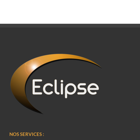
NOS SERVICES :