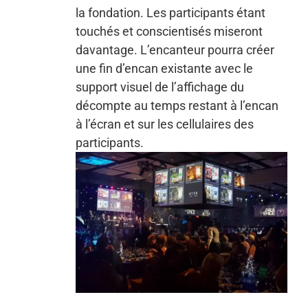
la fondation. Les participants étant
touchés et conscientisés miseront
davantage. L’encanteur pourra créer
une fin d’encan existante avec le
support visuel de l’affichage du
décompte au temps restant à l’encan
à l’écran et sur les cellulaires des
participants.