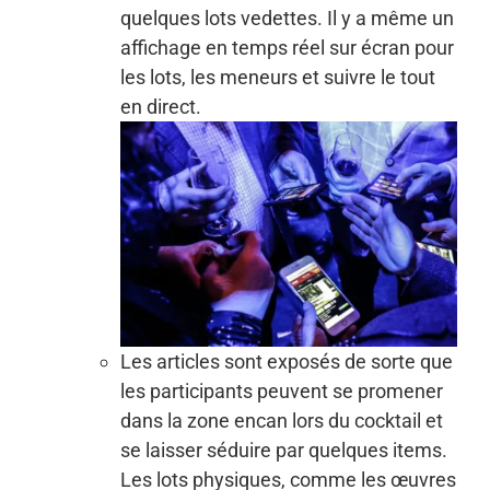
quelques lots vedettes. Il y a même un
affichage en temps réel sur écran pour
les lots, les meneurs et suivre le tout
en direct.
Les articles sont exposés de sorte que
les participants peuvent se promener
dans la zone encan lors du cocktail et
se laisser séduire par quelques items.
Les lots physiques, comme les œuvres