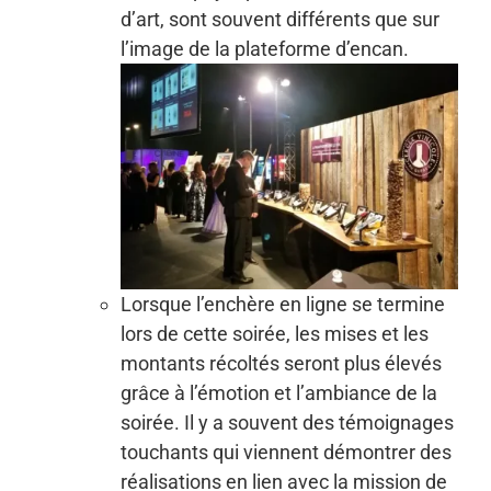
d’art, sont souvent différents que sur
l’image de la plateforme d’encan.
Lorsque l’enchère en ligne se termine
lors de cette soirée, les mises et les
montants récoltés seront plus élevés
grâce à l’émotion et l’ambiance de la
soirée. Il y a souvent des témoignages
touchants qui viennent démontrer des
réalisations en lien avec la mission de