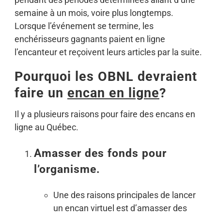
semaine à un mois, voire plus longtemps.
Lorsque l’événement se termine, les
enchérisseurs gagnants paient en ligne
l’encanteur et reçoivent leurs articles par la suite.
Pourquoi les OBNL devraient
faire un
encan en ligne
?
Il y a plusieurs raisons pour faire des encans en
ligne au Québec.
Amasser des fonds pour
l’organisme.
Une des raisons principales de lancer
un encan virtuel est d’amasser des