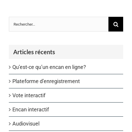
Rechercher
Articles récents
Qu’est-ce qu’un encan en ligne?
Plateforme d’enregistrement
Vote interactif
Encan interactif
Audiovisuel