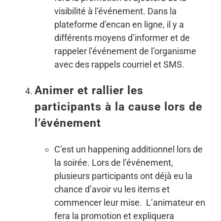
visibilité à l’événement. Dans la
plateforme d’encan en ligne, il y a
différents moyens d’informer et de
rappeler l’événement de l’organisme
avec des rappels courriel et SMS.
Animer et rallier les
participants à la cause lors de
l’événement
C’est un happening additionnel lors de
la soirée. Lors de l’événement,
plusieurs participants ont déjà eu la
chance d’avoir vu les items et
commencer leur mise. L’animateur en
fera la promotion et expliquera