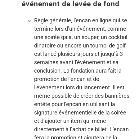
événement de levée de fond
Règle générale, l’encan en ligne qui se
termine lors d’un événement, comme
une soirée gala, un souper, un cocktail
dinatoire ou encore un tournoi de golf
est lancé plusieurs jours et jusqu’à 3
semaines avant l’événement et sa
conclusion. La fondation aura fait la
promotion de l’encan et de
l’événement lors du lancement. Il est
même possible de créer des bannières
entête pour l’encan en utilisant la
signature événementielle de la soirée
et d’ajouter un item qui mène
directement à l’achat de billet. L’encan
fera la promotion et ajoutera de la