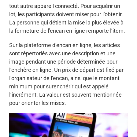
tout autre appareil connecté. Pour acquérir un
lot, les participants doivent miser pour l’obtenir.
La personne qui détient la mise la plus élevée à
la fermeture de l’encan en ligne remporte l’item.
Sur la plateforme d’encan en ligne, les articles
sont répertoriés avec une description et une
image pendant une période déterminée pour
l’enchère en ligne. Un prix de départ est fixé par
l’organisateur de l’encan, ainsi que le montant
minimum pour surenchérir qui est appelé
l’incrément. La valeur est souvent mentionnée
pour orienter les mises.