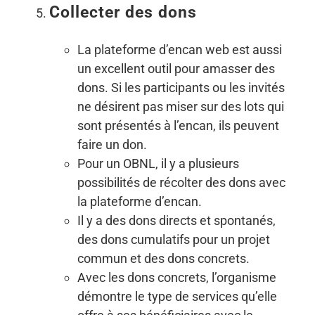
Collecter des dons
La plateforme d’encan web est aussi
un excellent outil pour amasser des
dons. Si les participants ou les invités
ne désirent pas miser sur des lots qui
sont présentés à l’encan, ils peuvent
faire un don.
Pour un OBNL, il y a plusieurs
possibilités de récolter des dons avec
la plateforme d’encan.
Il y a des dons directs et spontanés,
des dons cumulatifs pour un projet
commun et des dons concrets.
Avec les dons concrets, l’organisme
démontre le type de services qu’elle